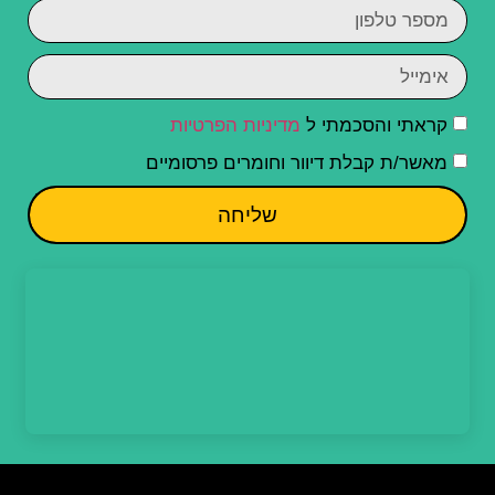
קראתי והסכמתי ל
מדיניות הפרטיות
מאשר/ת קבלת דיוור וחומרים פרסומיים
שליחה