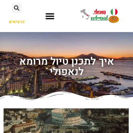
כרטיסים
איך לתכנן טיול מרומא
לנאפולי