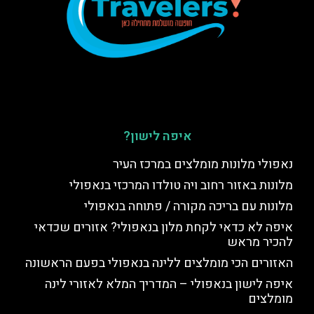
איפה לישון?
נאפולי מלונות מומלצים במרכז העיר
מלונות באזור רחוב ויה טולדו המרכזי בנאפולי
מלונות עם בריכה מקורה / פתוחה בנאפולי
איפה לא כדאי לקחת מלון בנאפולי? אזורים שכדאי
להכיר מראש
האזורים הכי מומלצים ללינה בנאפולי בפעם הראשונה
איפה לישון בנאפולי – המדריך המלא לאזורי לינה
מומלצים