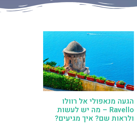
הגעה מנאפולי אל רוולו
Ravello – מה יש לעשות
ולראות שם? איך מגיעים?