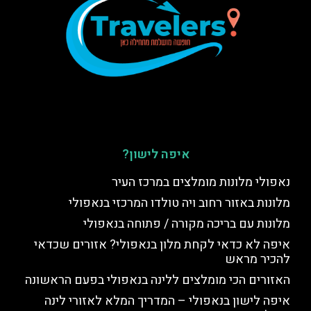
איפה לישון?
נאפולי מלונות מומלצים במרכז העיר
מלונות באזור רחוב ויה טולדו המרכזי בנאפולי
מלונות עם בריכה מקורה / פתוחה בנאפולי
איפה לא כדאי לקחת מלון בנאפולי? אזורים שכדאי
להכיר מראש
האזורים הכי מומלצים ללינה בנאפולי בפעם הראשונה
איפה לישון בנאפולי – המדריך המלא לאזורי לינה