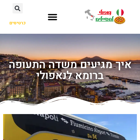
כרטיסים
איך מגיעים משדה התעופה
ברומא לנאפולי