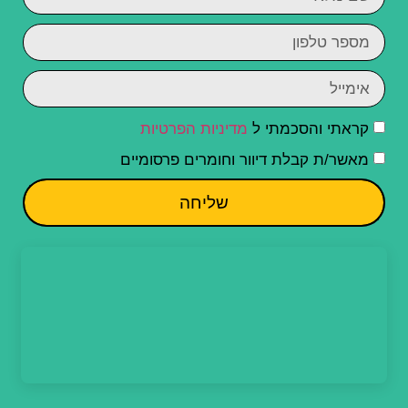
קראתי והסכמתי ל
מדיניות הפרטיות
מאשר/ת קבלת דיוור וחומרים פרסומיים
שליחה