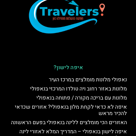
איפה לישון?
נאפולי מלונות מומלצים במרכז העיר
מלונות באזור רחוב ויה טולדו המרכזי בנאפולי
מלונות עם בריכה מקורה / פתוחה בנאפולי
איפה לא כדאי לקחת מלון בנאפולי? אזורים שכדאי
להכיר מראש
האזורים הכי מומלצים ללינה בנאפולי בפעם הראשונה
איפה לישון בנאפולי – המדריך המלא לאזורי לינה