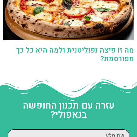
מה זו פיצה נפוליטנית ולמה היא כל כך
מפורסמת?
עזרה עם תכנון החופשה
בנאפולי?