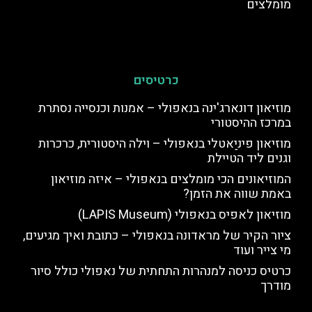
מומלצים
כרטיסים
מוזיאון דונארג'ינה בנאפולי – אמנות וכנסייה נסתרת
במרכז ההיסטורי
מוזיאון פיניַאטלי בנאפולי – וילה היסטורית, כרכרות
וגנים ליד הטיילת
המוזיאונים הכי מומלצים בנאפולי – איזה מוזיאון
באמת שווה את הזמן?
מוזיאון לאפיס בנאפולי (LAPIS Museum)
ציור הקיר של מראדונה בנאפולי – כתובת ואיך מגיעים,
מי צייר ועוד
כרטיס כניסה למנהרות התחתית של נאפולי כולל סיור
מודרך