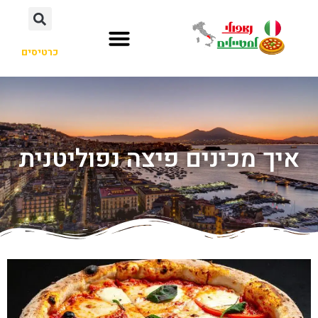
כרטיסים
איך מכינים פיצה נפוליטנית