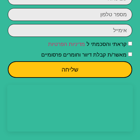
קראתי והסכמתי ל
מדיניות הפרטיות
מאשר/ת קבלת דיוור וחומרים פרסומיים
שליחה