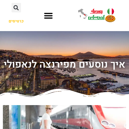
כרטיסים
איך נוסעים מפירנצה לנאפולי