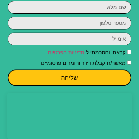
קראתי והסכמתי ל
מדיניות הפרטיות
מאשר/ת קבלת דיוור וחומרים פרסומיים
שליחה