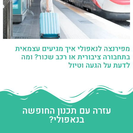
מפירנצה לנאפולי איך מגיעים עצמאית
בתחבורה ציבורית או רכב שכור? ומה
לדעת על הגעה וטיול
עזרה עם תכנון החופשה
בנאפולי?