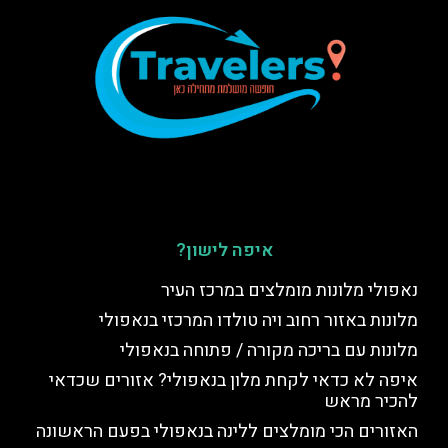
איפה לישון?
נאפולי מלונות מומלצים במרכז העיר
מלונות באזור רחוב ויה טולדו המרכזי בנאפולי
מלונות עם בריכה מקורה / פתוחה בנאפולי
איפה לא כדאי לקחת מלון בנאפולי? אזורים שכדאי
להכיר מראש
האזורים הכי מומלצים ללינה בנאפולי בפעם הראשונה