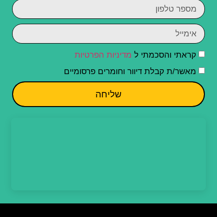
קראתי והסכמתי ל
מדיניות הפרטיות
מאשר/ת קבלת דיוור וחומרים פרסומיים
שליחה