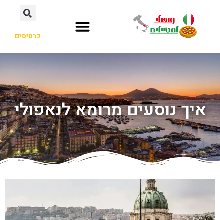
כרטיסים
איך נוסעים מרומא לנאפולי