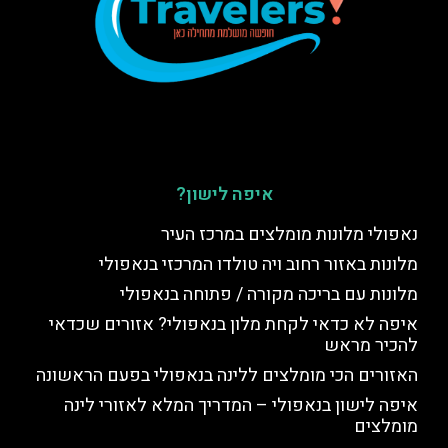
איפה לישון?
נאפולי מלונות מומלצים במרכז העיר
מלונות באזור רחוב ויה טולדו המרכזי בנאפולי
מלונות עם בריכה מקורה / פתוחה בנאפולי
איפה לא כדאי לקחת מלון בנאפולי? אזורים שכדאי
להכיר מראש
האזורים הכי מומלצים ללינה בנאפולי בפעם הראשונה
איפה לישון בנאפולי – המדריך המלא לאזורי לינה
מומלצים