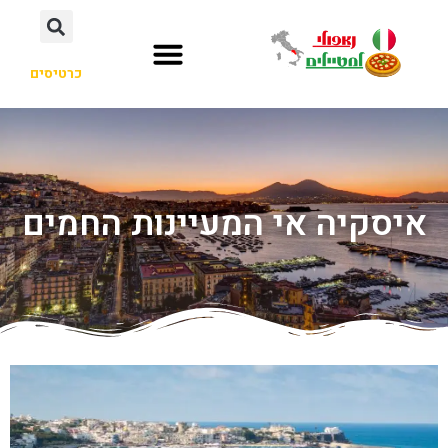
כרטיסים
איסקיה אי המעיינות החמים