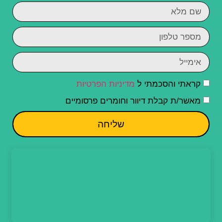
קראתי והסכמתי ל
מדיניות הפרטיות
מאשר/ת קבלת דיוור וחומרים פרסומיים
שליחה