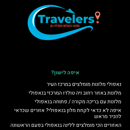
איפה לישון?
נאפולי מלונות מומלצים במרכז העיר
מלונות באזור רחוב ויה טולדו המרכזי בנאפולי
מלונות עם בריכה מקורה / פתוחה בנאפולי
איפה לא כדאי לקחת מלון בנאפולי? אזורים שכדאי
להכיר מראש
האזורים הכי מומלצים ללינה בנאפולי בפעם הראשונה