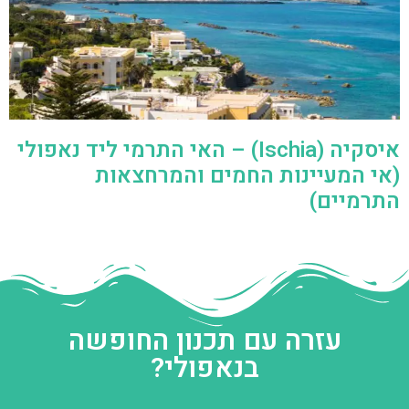
איסקיה (Ischia) – האי התרמי ליד נאפולי
(אי המעיינות החמים והמרחצאות
התרמיים)
עזרה עם תכנון החופשה
בנאפולי?