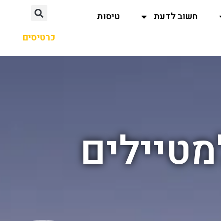
חשוב לדעת
טיסות
כרטיסים
מטיילים