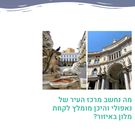
מה נחשב מרכז העיר של
נאפולי והיכן מומלץ לקחת
מלון באיזור?