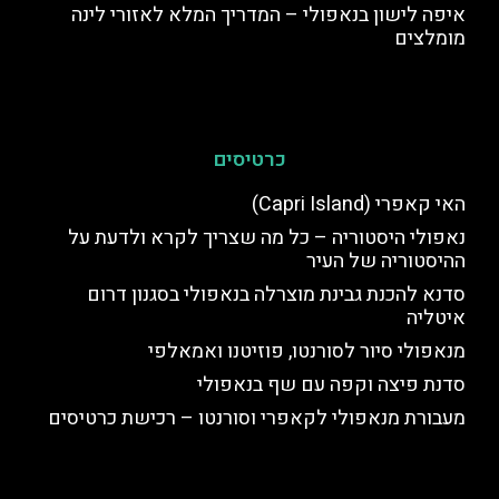
איפה לישון בנאפולי – המדריך המלא לאזורי לינה
מומלצים
כרטיסים
האי קאפרי (Capri Island)
נאפולי היסטוריה – כל מה שצריך לקרא ולדעת על
ההיסטוריה של העיר
סדנא להכנת גבינת מוצרלה בנאפולי בסגנון דרום
איטליה
מנאפולי סיור לסורנטו, פוזיטנו ואמאלפי
סדנת פיצה וקפה עם שף בנאפולי
מעבורת מנאפולי לקאפרי וסורנטו – רכישת כרטיסים