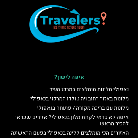
איפה לישון?
נאפולי מלונות מומלצים במרכז העיר
מלונות באזור רחוב ויה טולדו המרכזי בנאפולי
מלונות עם בריכה מקורה / פתוחה בנאפולי
איפה לא כדאי לקחת מלון בנאפולי? אזורים שכדאי
להכיר מראש
האזורים הכי מומלצים ללינה בנאפולי בפעם הראשונה