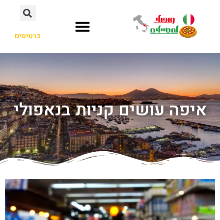
כרטיסים
איפה עושים קניות בנאפולי