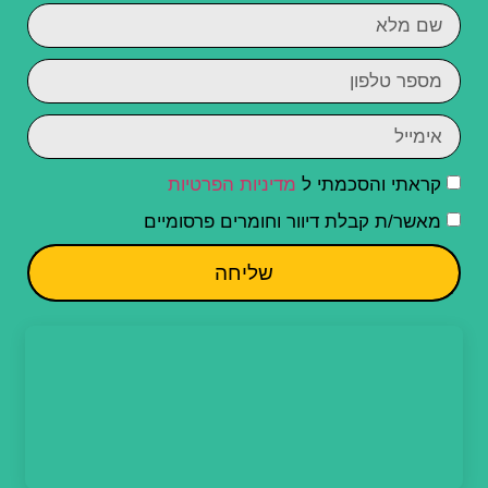
קראתי והסכמתי ל
מדיניות הפרטיות
מאשר/ת קבלת דיוור וחומרים פרסומיים
שליחה