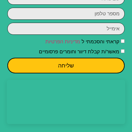
קראתי והסכמתי ל
מדיניות הפרטיות
מאשר/ת קבלת דיוור וחומרים פרסומיים
שליחה