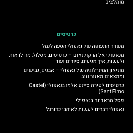
מומלצים
כרטיסים
משדה התעופה של נאפולי הסעה לנמל
מנאפולי אל הרקולנאום – כרטיסים, מסלול, מה לראות
ולעשות, איך מגיעים, סיורים ועוד
מוזיאון המינרלוגיה של נאפולי – אבנים, גבישים
וממצאים מאזור וזוב
כרטיסים לטירת סיינט אלמו בנאפולי (Castel
Sant’Elmo)
פסל מראדונה בנאפולי
נאפולי דברים לעשות לאוהבי כדורגל