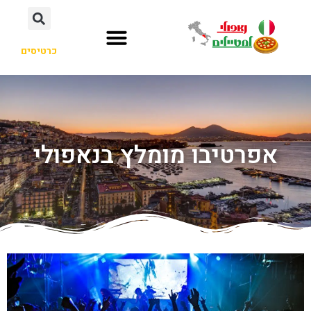
כרטיסים
אפרטיבו מומלץ בנאפולי