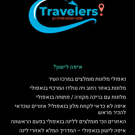
איפה לישון?
נאפולי מלונות מומלצים במרכז העיר
מלונות באזור רחוב ויה טולדו המרכזי בנאפולי
מלונות עם בריכה מקורה / פתוחה בנאפולי
איפה לא כדאי לקחת מלון בנאפולי? אזורים שכדאי
להכיר מראש
האזורים הכי מומלצים ללינה בנאפולי בפעם הראשונה
איפה לישון בנאפולי – המדריך המלא לאזורי לינה