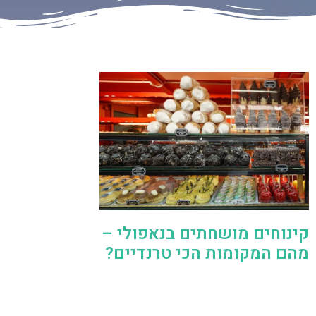
קינוחים מושחתים בנאפולי –
מהם המקומות הכי טרנדיים?