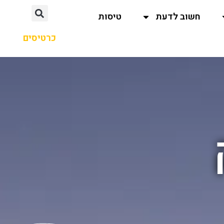
חשוב לדעת
טיסות
כרטיסים