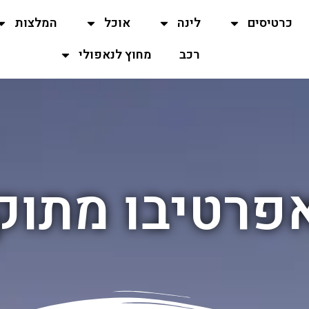
כרטיסים
לינה
אוכל
המלצות
רכב
מחוץ לנאפולי
פרטיבו מתוק