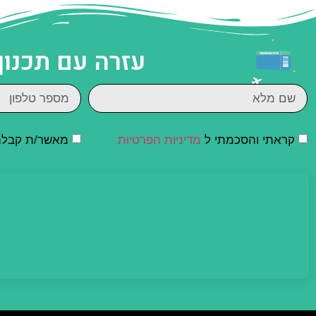
עזרה עם תכנון
קראתי והסכמתי ל
מדיניות הפרטיות
מאשר/ת קבלת ד