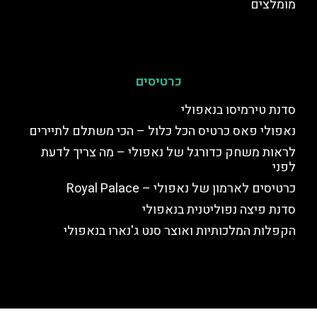
מומלצים
כרטיסים
סדנת טירמיסו בנאפולי
נאפולי פאס כרטיס הכל כלול – הכי משתלם לתיירים
לראות משחק כדורגל של נאפולי – מה צריך לדעת
לפני
כרטיסים לארמון של נאפולי – Royal Palace
סדנת פיצה נפוליטנית בנאפולי
הקפלות המלכותיות ואוצר סנט ג'נארו בנאפולי