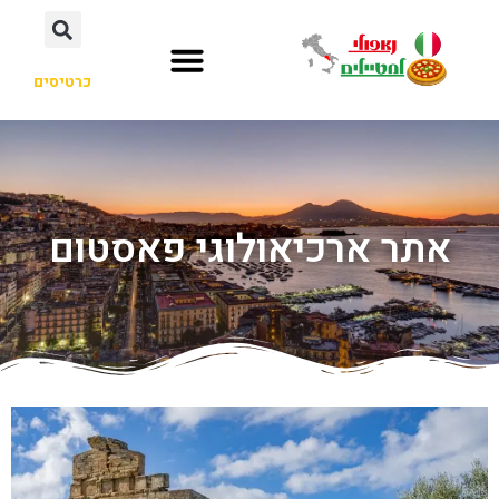
כרטיסים
אתר ארכיאולוגי פאסטום