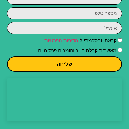
קראתי והסכמתי ל
מדיניות הפרטיות
מאשר/ת קבלת דיוור וחומרים פרסומיים
שליחה