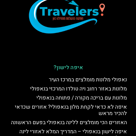
איפה לישון?
נאפולי מלונות מומלצים במרכז העיר
מלונות באזור רחוב ויה טולדו המרכזי בנאפולי
מלונות עם בריכה מקורה / פתוחה בנאפולי
איפה לא כדאי לקחת מלון בנאפולי? אזורים שכדאי
להכיר מראש
האזורים הכי מומלצים ללינה בנאפולי בפעם הראשונה
איפה לישון בנאפולי – המדריך המלא לאזורי לינה