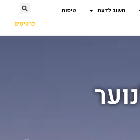
חשוב לדעת
טיסות
כרטיסים
נוער