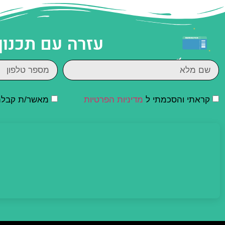
עזרה עם תכנון
קראתי והסכמתי ל
מדיניות הפרטיות
מאשר/ת קבלת ד