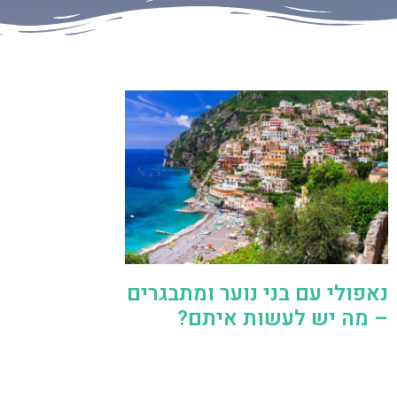
נאפולי עם בני נוער ומתבגרים
– מה יש לעשות איתם?