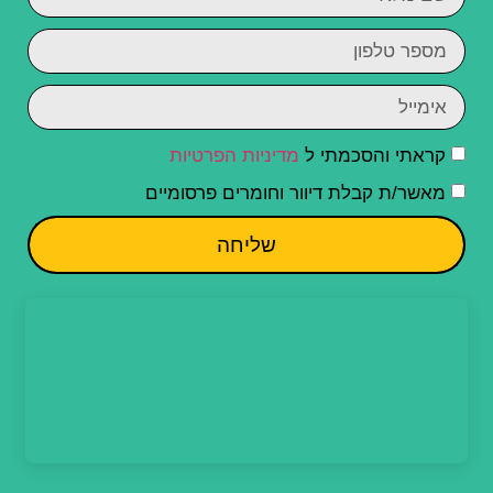
קראתי והסכמתי ל
מדיניות הפרטיות
מאשר/ת קבלת דיוור וחומרים פרסומיים
שליחה