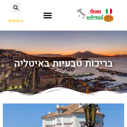
כרטיסים
בריכות טבעיות באיטליה