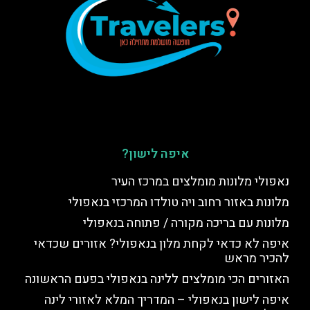
איפה לישון?
נאפולי מלונות מומלצים במרכז העיר
מלונות באזור רחוב ויה טולדו המרכזי בנאפולי
מלונות עם בריכה מקורה / פתוחה בנאפולי
איפה לא כדאי לקחת מלון בנאפולי? אזורים שכדאי
להכיר מראש
האזורים הכי מומלצים ללינה בנאפולי בפעם הראשונה
איפה לישון בנאפולי – המדריך המלא לאזורי לינה