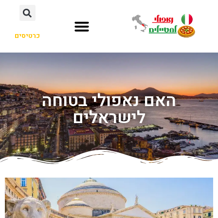
כרטיסים
האם נאפולי בטוחה
לישראלים