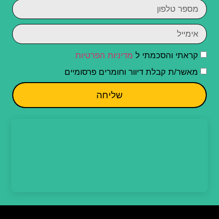
קראתי והסכמתי ל
מדיניות הפרטיות
מאשר/ת קבלת דיוור וחומרים פרסומיים
שליחה