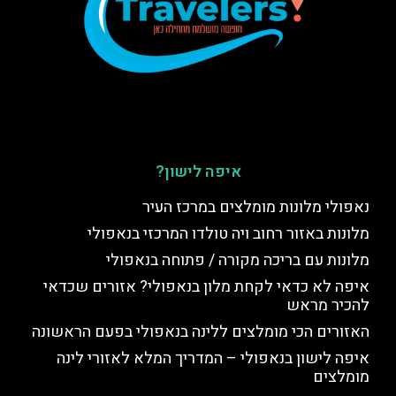
איפה לישון?
נאפולי מלונות מומלצים במרכז העיר
מלונות באזור רחוב ויה טולדו המרכזי בנאפולי
מלונות עם בריכה מקורה / פתוחה בנאפולי
איפה לא כדאי לקחת מלון בנאפולי? אזורים שכדאי
להכיר מראש
האזורים הכי מומלצים ללינה בנאפולי בפעם הראשונה
איפה לישון בנאפולי – המדריך המלא לאזורי לינה
מומלצים