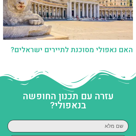
האם נאפולי מסוכנת לתיירים ישראלים?
עזרה עם תכנון החופשה
בנאפולי?