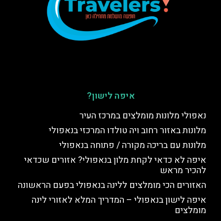
איפה לישון?
נאפולי מלונות מומלצים במרכז העיר
מלונות באזור רחוב ויה טולדו המרכזי בנאפולי
מלונות עם בריכה מקורה / פתוחה בנאפולי
איפה לא כדאי לקחת מלון בנאפולי? אזורים שכדאי
להכיר מראש
האזורים הכי מומלצים ללינה בנאפולי בפעם הראשונה
איפה לישון בנאפולי – המדריך המלא לאזורי לינה
מומלצים