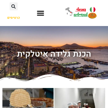
כרטיסים
הכנת גלידה איטלקית