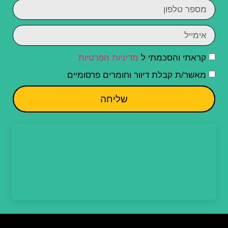
קראתי והסכמתי ל
מדיניות הפרטיות
מאשר/ת קבלת דיוור וחומרים פרסומיים
שליחה