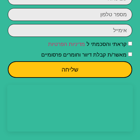
קראתי והסכמתי ל
מדיניות הפרטיות
מאשר/ת קבלת דיוור וחומרים פרסומיים
שליחה