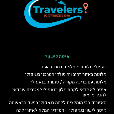
איפה לישון?
נאפולי מלונות מומלצים במרכז העיר
מלונות באזור רחוב ויה טולדו המרכזי בנאפולי
מלונות עם בריכה מקורה / פתוחה בנאפולי
איפה לא כדאי לקחת מלון בנאפולי? אזורים שכדאי
להכיר מראש
האזורים הכי מומלצים ללינה בנאפולי בפעם הראשונה
איפה לישון בנאפולי – המדריך המלא לאזורי לינה