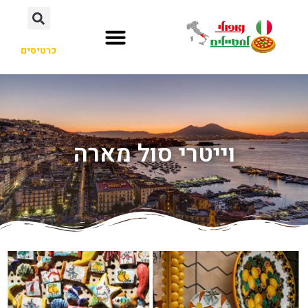
כרטיסים
וייטרי סול מארה