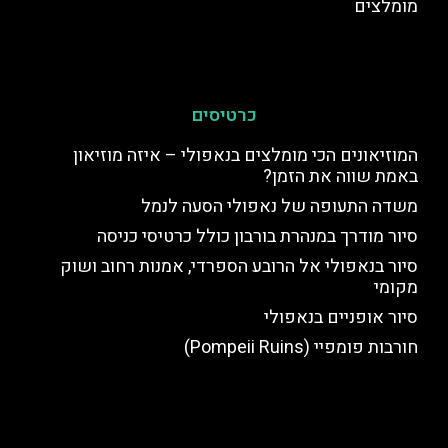
מומלצים
כרטיסים
המוזיאונים הכי מומלצים בנאפולי – איזה מוזיאון
באמת שווה את הזמן?
משדה התעופה של נאפולי הסעה לנמל
סיור מודרך במנהרת בורבון כולל כרטיסי כניסה
סיור בנאפולי אל הרובע הספרדי, אמנות רחוב ושוק
מקומי
סיור אופניים בנאפולי
חורבות פומפיי (Pompeii Ruins)