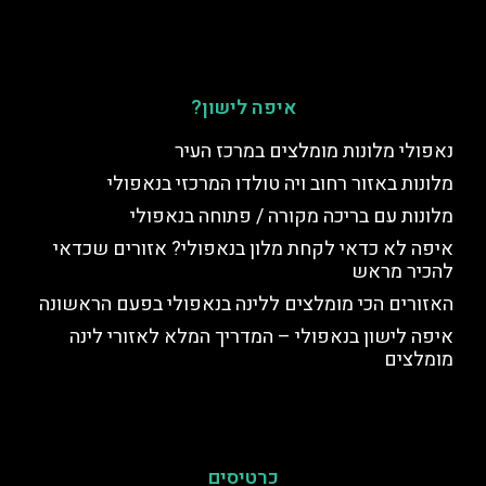
איפה לישון?
נאפולי מלונות מומלצים במרכז העיר
מלונות באזור רחוב ויה טולדו המרכזי בנאפולי
מלונות עם בריכה מקורה / פתוחה בנאפולי
איפה לא כדאי לקחת מלון בנאפולי? אזורים שכדאי
להכיר מראש
האזורים הכי מומלצים ללינה בנאפולי בפעם הראשונה
איפה לישון בנאפולי – המדריך המלא לאזורי לינה
מומלצים
כרטיסים