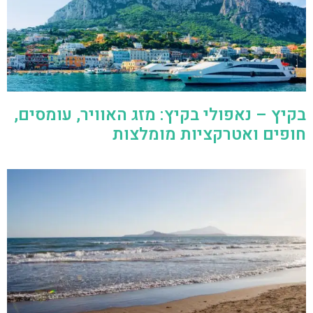
בקיץ – נאפולי בקיץ: מזג האוויר, עומסים,
חופים ואטרקציות מומלצות