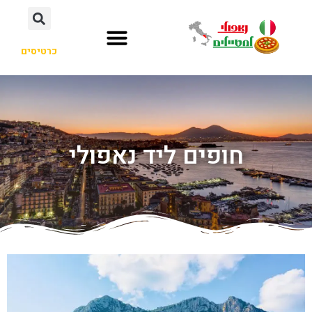
כרטיסים
חופים ליד נאפולי