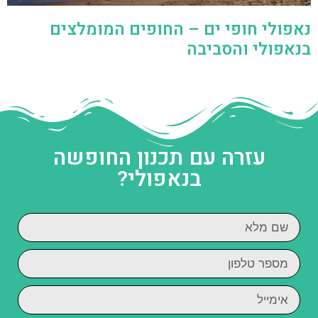
נאפולי חופי ים – החופים המומלצים
בנאפולי והסביבה
עזרה עם תכנון החופשה
בנאפולי?