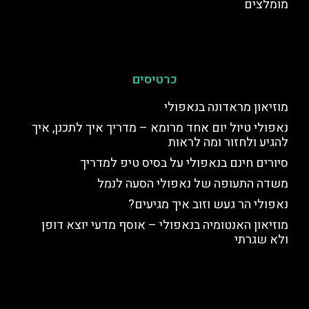
מומלצים
כרטיסים
מוזיאון מראדונה בנאפולי
נאפולי טיול יום אחד מרומא – מדריך איך לתכנן, איך
להגיע ולחזור ומה לראות
סיורים חינם בנאפולי על בסיס טיפ למדריך
משדה התעופה של נאפולי הסעה לנמל
נאפולי הר געש וזוב איך מגיעים?
מוזיאון האנטומיה בנאפולי – אוסף מדעי יוצא דופן
ולא שגרתי