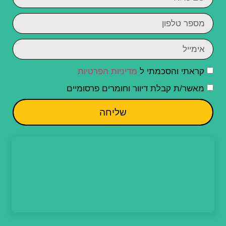
קראתי והסכמתי ל
מדיניות הפרטיות
מאשר/ת קבלת דיוור וחומרים פרסומיים
שליחה