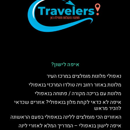
איפה לישון?
נאפולי מלונות מומלצים במרכז העיר
מלונות באזור רחוב ויה טולדו המרכזי בנאפולי
מלונות עם בריכה מקורה / פתוחה בנאפולי
איפה לא כדאי לקחת מלון בנאפולי? אזורים שכדאי
להכיר מראש
האזורים הכי מומלצים ללינה בנאפולי בפעם הראשונה
איפה לישון בנאפולי – המדריך המלא לאזורי לינה