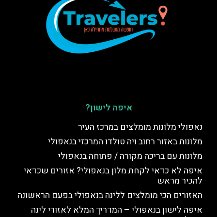
איפה לישון?
נאפולי מלונות מומלצים במרכז העיר
מלונות באזור רחוב ויה טולדו המרכזי בנאפולי
מלונות עם בריכה מקורה / פתוחה בנאפולי
איפה לא כדאי לקחת מלון בנאפולי? אזורים שכדאי
להכיר מראש
האזורים הכי מומלצים ללינה בנאפולי בפעם הראשונה
איפה לישון בנאפולי – המדריך המלא לאזורי לינה