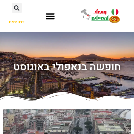
כרטיסים
חופשה בנאפולי באוגוסט