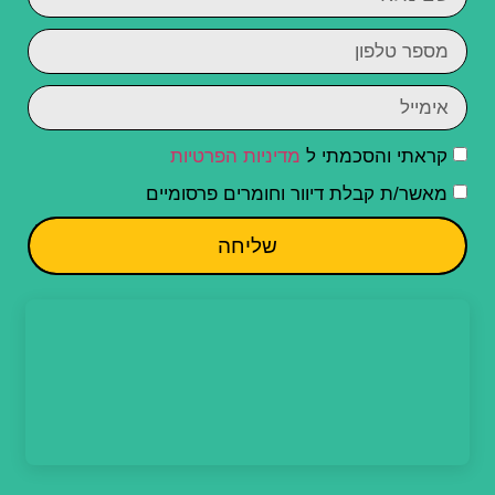
קראתי והסכמתי ל
מדיניות הפרטיות
מאשר/ת קבלת דיוור וחומרים פרסומיים
שליחה