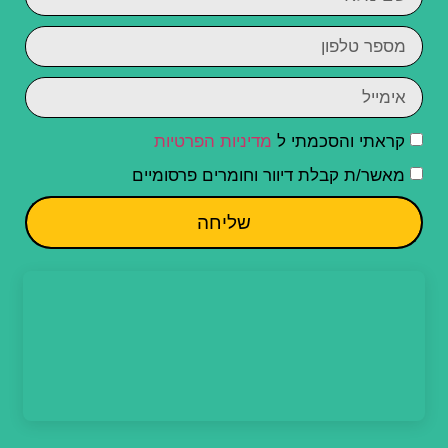
קראתי והסכמתי ל
מדיניות הפרטיות
מאשר/ת קבלת דיוור וחומרים פרסומיים
שליחה