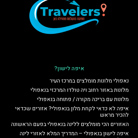
איפה לישון?
נאפולי מלונות מומלצים במרכז העיר
מלונות באזור רחוב ויה טולדו המרכזי בנאפולי
מלונות עם בריכה מקורה / פתוחה בנאפולי
איפה לא כדאי לקחת מלון בנאפולי? אזורים שכדאי
להכיר מראש
האזורים הכי מומלצים ללינה בנאפולי בפעם הראשונה
איפה לישון בנאפולי – המדריך המלא לאזורי לינה