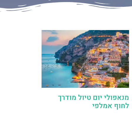
מנאפולי יום טיול מודרך
לחוף אמלפי