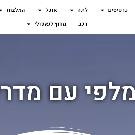
כרטיסים
לינה
אוכל
המלצות
רכב
מחוץ לנאפולי
מלפי עם מדרי