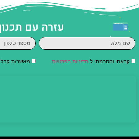
עזרה עם תכנון
קראתי והסכמתי ל
מדיניות הפרטיות
מאשר/ת קבלת ד