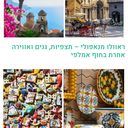
ראוולו מנאפולי – תצפיות, גנים ואווירה
אחרת בחוף אמלפי