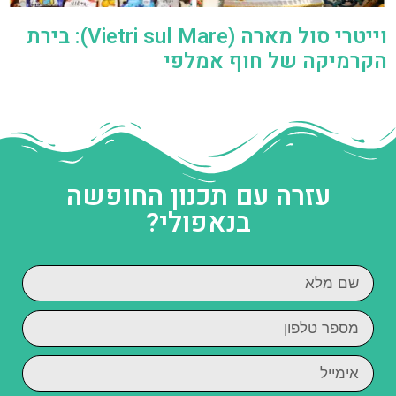
וייטרי סול מארה (Vietri sul Mare): בירת
הקרמיקה של חוף אמלפי
עזרה עם תכנון החופשה
בנאפולי?