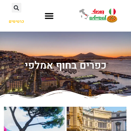
כרטיסים
כפרים בחוף אמלפי