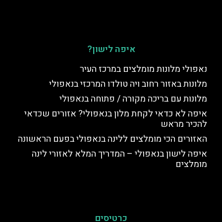
איפה לישון?
נאפולי מלונות מומלצים במרכז העיר
מלונות באזור רחוב ויה טולדו המרכזי בנאפולי
מלונות עם בריכה מקורה / פתוחה בנאפולי
איפה לא כדאי לקחת מלון בנאפולי? אזורים שכדאי
להכיר מראש
האזורים הכי מומלצים ללינה בנאפולי בפעם הראשונה
איפה לישון בנאפולי – המדריך המלא לאזורי לינה
מומלצים
כרטיסים