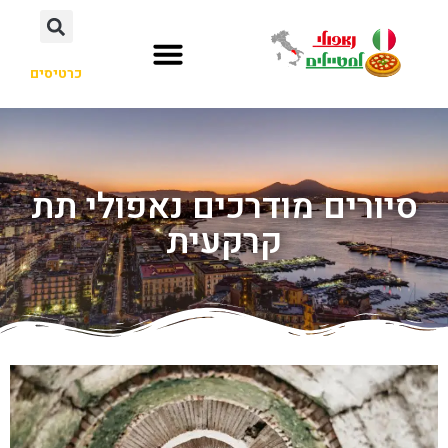
כרטיסים
סיורים מודרכים נאפולי תת
קרקעית