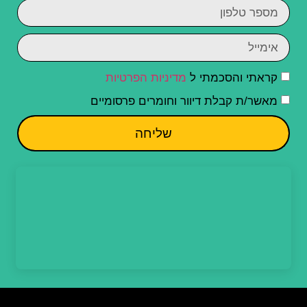
קראתי והסכמתי ל
מדיניות הפרטיות
מאשר/ת קבלת דיוור וחומרים פרסומיים
שליחה