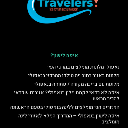
איפה לישון?
נאפולי מלונות מומלצים במרכז העיר
מלונות באזור רחוב ויה טולדו המרכזי בנאפולי
מלונות עם בריכה מקורה / פתוחה בנאפולי
איפה לא כדאי לקחת מלון בנאפולי? אזורים שכדאי
להכיר מראש
האזורים הכי מומלצים ללינה בנאפולי בפעם הראשונה
איפה לישון בנאפולי – המדריך המלא לאזורי לינה
מומלצים