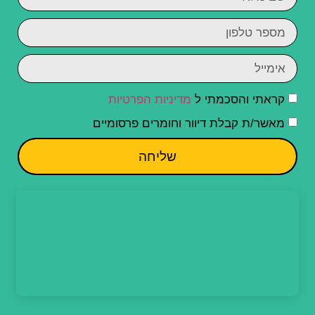
קראתי והסכמתי ל
מדיניות הפרטיות
מאשר/ת קבלת דיוור וחומרים פרסומיים
שליחה