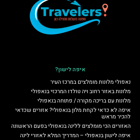
איפה לישון?
נאפולי מלונות מומלצים במרכז העיר
מלונות באזור רחוב ויה טולדו המרכזי בנאפולי
מלונות עם בריכה מקורה / פתוחה בנאפולי
איפה לא כדאי לקחת מלון בנאפולי? אזורים שכדאי
להכיר מראש
האזורים הכי מומלצים ללינה בנאפולי בפעם הראשונה
איפה לישון בנאפולי – המדריך המלא לאזורי לינה