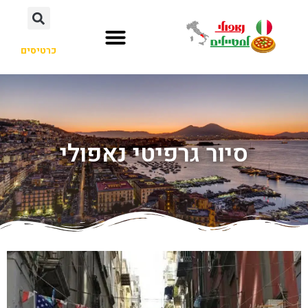
כרטיסים
סיור גרפיטי נאפולי