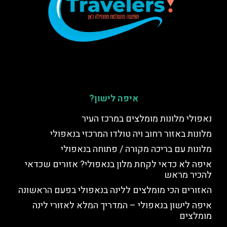
איפה לישון?
נאפולי מלונות מומלצים במרכז העיר
מלונות באזור רחוב ויה טולדו המרכזי בנאפולי
מלונות עם בריכה מקורה / פתוחה בנאפולי
איפה לא כדאי לקחת מלון בנאפולי? אזורים שכדאי
להכיר מראש
האזורים הכי מומלצים ללינה בנאפולי בפעם הראשונה
איפה לישון בנאפולי – המדריך המלא לאזורי לינה
מומלצים