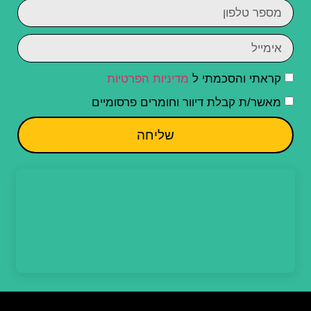
קראתי והסכמתי ל
מדיניות הפרטיות
מאשר/ת קבלת דיוור וחומרים פרסומיים
שליחה