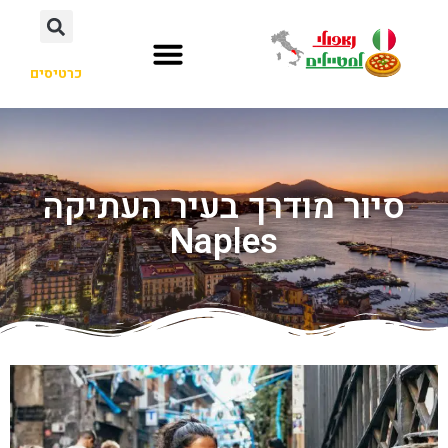
כרטיסים
סיור מודרך בעיר העתיקה
Naples