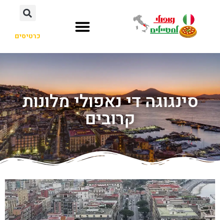
כרטיסים
סינגוגה די נאפולי מלונות
קרובים