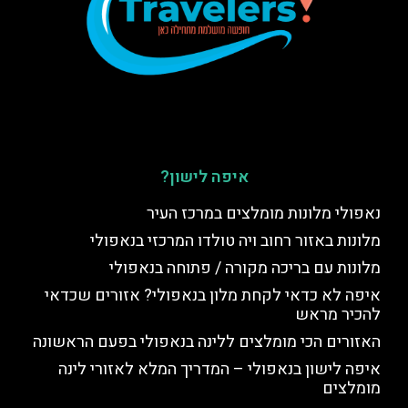
איפה לישון?
נאפולי מלונות מומלצים במרכז העיר
מלונות באזור רחוב ויה טולדו המרכזי בנאפולי
מלונות עם בריכה מקורה / פתוחה בנאפולי
איפה לא כדאי לקחת מלון בנאפולי? אזורים שכדאי
להכיר מראש
האזורים הכי מומלצים ללינה בנאפולי בפעם הראשונה
איפה לישון בנאפולי – המדריך המלא לאזורי לינה
מומלצים