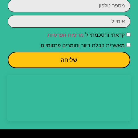
קראתי והסכמתי ל
מדיניות הפרטיות
מאשר/ת קבלת דיוור וחומרים פרסומיים
שליחה