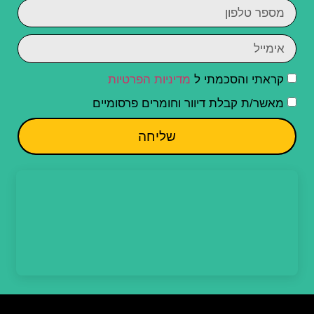
קראתי והסכמתי ל
מדיניות הפרטיות
מאשר/ת קבלת דיוור וחומרים פרסומיים
שליחה