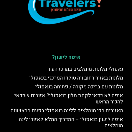
איפה לישון?
נאפולי מלונות מומלצים במרכז העיר
מלונות באזור רחוב ויה טולדו המרכזי בנאפולי
מלונות עם בריכה מקורה / פתוחה בנאפולי
איפה לא כדאי לקחת מלון בנאפולי? אזורים שכדאי
להכיר מראש
האזורים הכי מומלצים ללינה בנאפולי בפעם הראשונה
איפה לישון בנאפולי – המדריך המלא לאזורי לינה
מומלצים