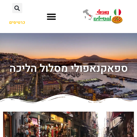
כרטיסים
ספאקנאפולי מסלול הליכה