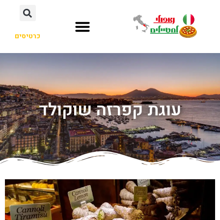
כרטיסים
עוגת קפרזה שוקולד