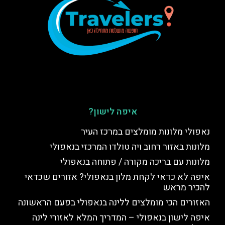
איפה לישון?
נאפולי מלונות מומלצים במרכז העיר
מלונות באזור רחוב ויה טולדו המרכזי בנאפולי
מלונות עם בריכה מקורה / פתוחה בנאפולי
איפה לא כדאי לקחת מלון בנאפולי? אזורים שכדאי
להכיר מראש
האזורים הכי מומלצים ללינה בנאפולי בפעם הראשונה
איפה לישון בנאפולי – המדריך המלא לאזורי לינה