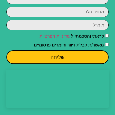
קראתי והסכמתי ל
מדיניות הפרטיות
מאשר/ת קבלת דיוור וחומרים פרסומיים
שליחה