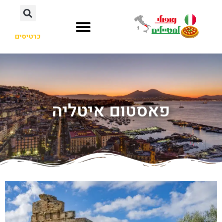
כרטיסים
פאסטום איטליה