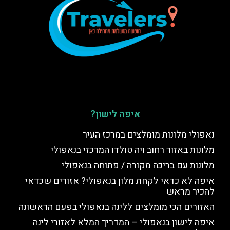
איפה לישון?
נאפולי מלונות מומלצים במרכז העיר
מלונות באזור רחוב ויה טולדו המרכזי בנאפולי
מלונות עם בריכה מקורה / פתוחה בנאפולי
איפה לא כדאי לקחת מלון בנאפולי? אזורים שכדאי
להכיר מראש
האזורים הכי מומלצים ללינה בנאפולי בפעם הראשונה
איפה לישון בנאפולי – המדריך המלא לאזורי לינה