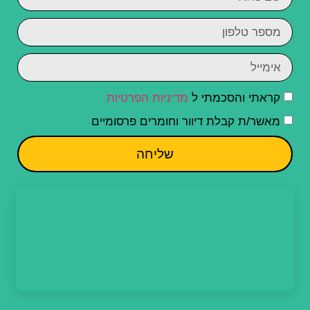
קראתי והסכמתי ל
מדיניות הפרטיות
מאשר/ת קבלת דיוור וחומרים פרסומיים
שליחה