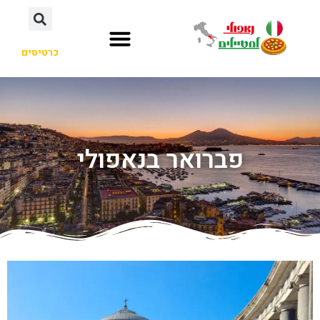
כרטיסים
פברואר בנאפולי