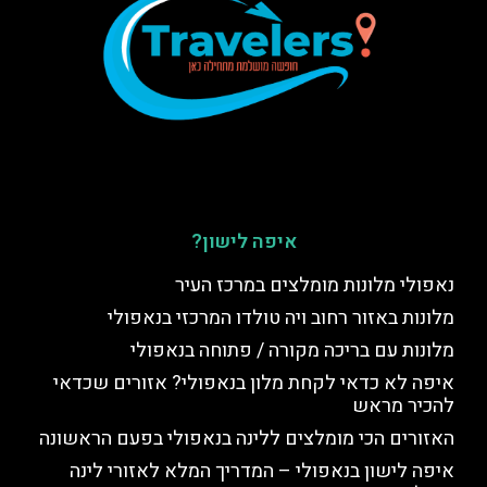
איפה לישון?
נאפולי מלונות מומלצים במרכז העיר
מלונות באזור רחוב ויה טולדו המרכזי בנאפולי
מלונות עם בריכה מקורה / פתוחה בנאפולי
איפה לא כדאי לקחת מלון בנאפולי? אזורים שכדאי
להכיר מראש
האזורים הכי מומלצים ללינה בנאפולי בפעם הראשונה
איפה לישון בנאפולי – המדריך המלא לאזורי לינה