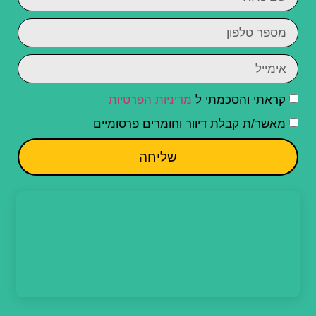
קראתי והסכמתי ל
מדיניות הפרטיות
מאשר/ת קבלת דיוור וחומרים פרסומיים
שליחה