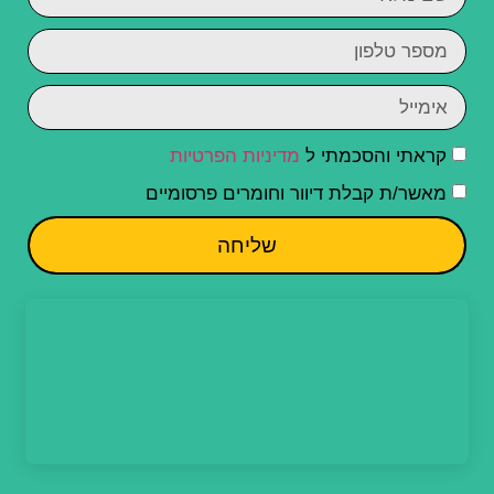
קראתי והסכמתי ל
מדיניות הפרטיות
מאשר/ת קבלת דיוור וחומרים פרסומיים
שליחה