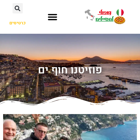
כרטיסים
פוזיטנו חוף ים