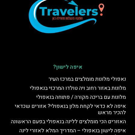
איפה לישון?
נאפולי מלונות מומלצים במרכז העיר
מלונות באזור רחוב ויה טולדו המרכזי בנאפולי
מלונות עם בריכה מקורה / פתוחה בנאפולי
איפה לא כדאי לקחת מלון בנאפולי? אזורים שכדאי
להכיר מראש
האזורים הכי מומלצים ללינה בנאפולי בפעם הראשונה
איפה לישון בנאפולי – המדריך המלא לאזורי לינה