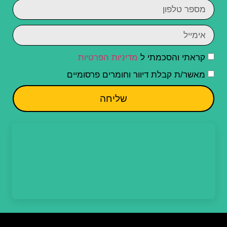
קראתי והסכמתי ל
מדיניות הפרטיות
מאשר/ת קבלת דיוור וחומרים פרסומיים
שליחה