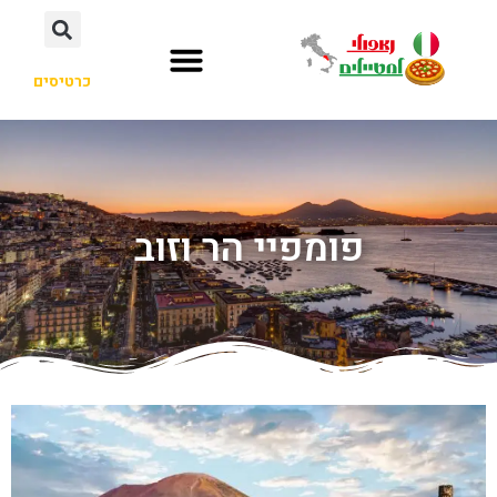
כרטיסים
פומפיי הר וזוב