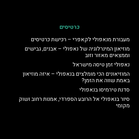
כרטיסים
מעבורת מנאפולי לקאפרי – רכישת כרטיסים
מוזיאון המינרלוגיה של נאפולי – אבנים, גבישים
וממצאים מאזור וזוב
נאפולי זמן טיסה מישראל
המוזיאונים הכי מומלצים בנאפולי – איזה מוזיאון
באמת שווה את הזמן?
סדנת טירמיסו בנאפולי
סיור בנאפולי אל הרובע הספרדי, אמנות רחוב ושוק
מקומי