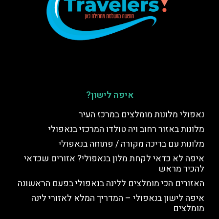
איפה לישון?
נאפולי מלונות מומלצים במרכז העיר
מלונות באזור רחוב ויה טולדו המרכזי בנאפולי
מלונות עם בריכה מקורה / פתוחה בנאפולי
איפה לא כדאי לקחת מלון בנאפולי? אזורים שכדאי
להכיר מראש
האזורים הכי מומלצים ללינה בנאפולי בפעם הראשונה
איפה לישון בנאפולי – המדריך המלא לאזורי לינה
מומלצים