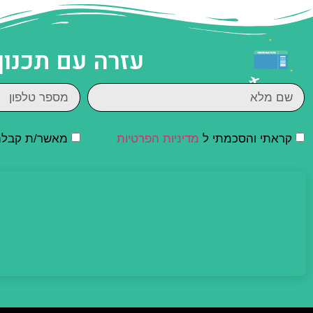
עזרה עם תכנון
קראתי והסכמתי ל
מדיניות הפרטיות
מאשר/ת קבלת ד