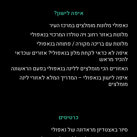
איפה לישון?
נאפולי מלונות מומלצים במרכז העיר
מלונות באזור רחוב ויה טולדו המרכזי בנאפולי
מלונות עם בריכה מקורה / פתוחה בנאפולי
איפה לא כדאי לקחת מלון בנאפולי? אזורים שכדאי
להכיר מראש
האזורים הכי מומלצים ללינה בנאפולי בפעם הראשונה
איפה לישון בנאפולי – המדריך המלא לאזורי לינה
מומלצים
כרטיסים
סיור באצטדיון מראדונה של נאפולי