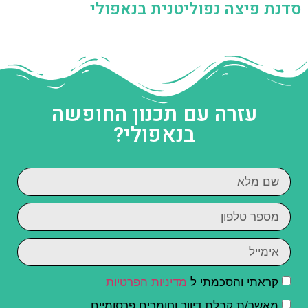
סדנת פיצה נפוליטנית בנאפולי
עזרה עם תכנון החופשה
בנאפולי?
קראתי והסכמתי ל
מדיניות הפרטיות
מאשר/ת קבלת דיוור וחומרים פרסומיים