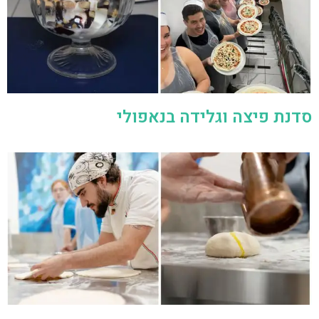
סדנת פיצה וגלידה בנאפולי