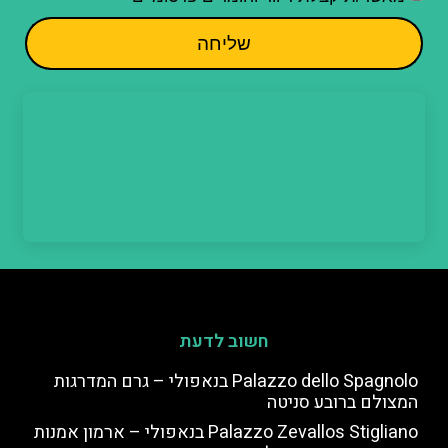
שליחה
חשוב לדעת
Palazzo dello Spagnolo בנאפולי – גרם המדרגות
המצולם ברובע סניטה
Palazzo Zevallos Stigliano בנאפולי – ארמון אמנות