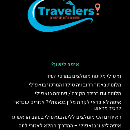
איפה לישון?
נאפולי מלונות מומלצים במרכז העיר
מלונות באזור רחוב ויה טולדו המרכזי בנאפולי
מלונות עם בריכה מקורה / פתוחה בנאפולי
איפה לא כדאי לקחת מלון בנאפולי? אזורים שכדאי
להכיר מראש
האזורים הכי מומלצים ללינה בנאפולי בפעם הראשונה
איפה לישון בנאפולי – המדריך המלא לאזורי לינה