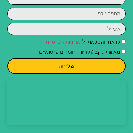
קראתי והסכמתי ל
מדיניות הפרטיות
מאשר/ת קבלת דיוור וחומרים פרסומיים
שליחה