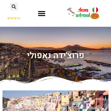
כרטיסים
פרוצ'ידה נאפולי