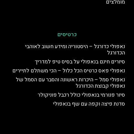
מומלצים
כרטיסים
נאפולי כדורגל – היסטוריה ומידע חשוב לאוהבי
הכדורגל
סיורים חינם בנאפולי על בסיס טיפ למדריך
נאפולי פאס כרטיס הכל כלול – הכי משתלם לתיירים
נאפולי סמל – היכרות ראשונה והסבר עם הסמל של
נאפולי קבוצת הכדורגל
סיור פנורמי בנאפולי כולל רכבל פוניקולר
סדנת פיצה וקפה עם שף בנאפולי