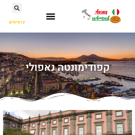
כרטיסים
קפודימונטה נאפולי