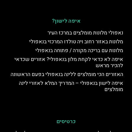
איפה לישון?
נאפולי מלונות מומלצים במרכז העיר
מלונות באזור רחוב ויה טולדו המרכזי בנאפולי
מלונות עם בריכה מקורה / פתוחה בנאפולי
איפה לא כדאי לקחת מלון בנאפולי? אזורים שכדאי
להכיר מראש
האזורים הכי מומלצים ללינה בנאפולי בפעם הראשונה
איפה לישון בנאפולי – המדריך המלא לאזורי לינה
מומלצים
כרטיסים