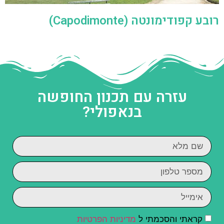
רובע קפודימונטה (Capodimonte)
עזרה עם תכנון החופשה
בנאפולי?
קראתי והסכמתי ל
מדיניות הפרטיות