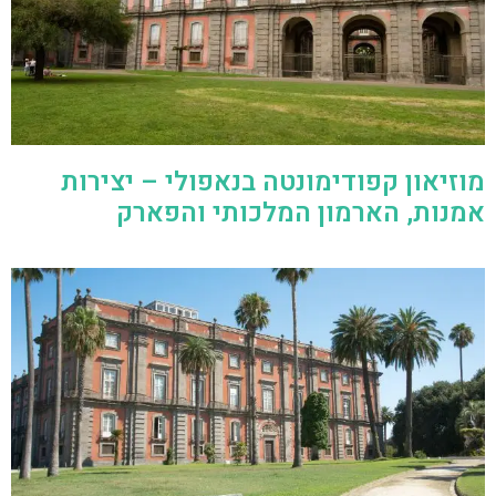
מוזיאון קפודימונטה בנאפולי – יצירות
אמנות, הארמון המלכותי והפארק