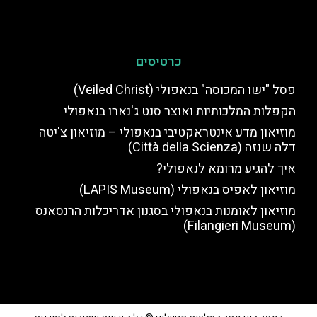
כרטיסים
פסל "ישו המכוסה" בנאפולי (Veiled Christ)
הקפלות המלכותיות ואוצר סנט ג'נארו בנאפולי
מוזיאון מדע אינטראקטיבי בנאפולי – מוזיאון צ'יטה
דלה שנזה (Città della Scienza)
איך להגיע מרומא לנאפולי?
מוזיאון לאפיס בנאפולי (LAPIS Museum)
מוזיאון לאומנות בנאפולי בסגנון אדריכלות הרנסאנס
(Filangieri Museum)