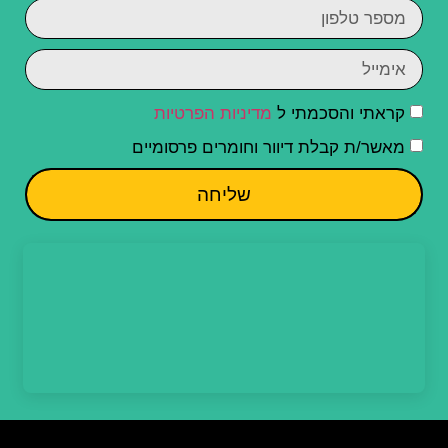
קראתי והסכמתי ל
מדיניות הפרטיות
מאשר/ת קבלת דיוור וחומרים פרסומיים
שליחה