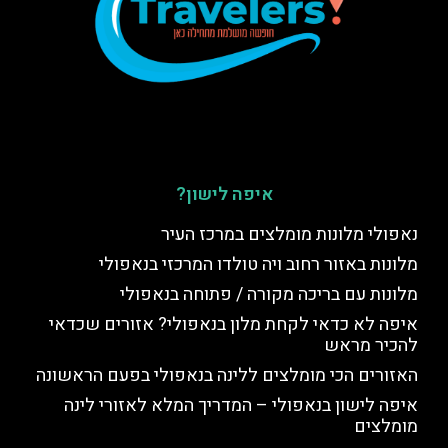
איפה לישון?
נאפולי מלונות מומלצים במרכז העיר
מלונות באזור רחוב ויה טולדו המרכזי בנאפולי
מלונות עם בריכה מקורה / פתוחה בנאפולי
איפה לא כדאי לקחת מלון בנאפולי? אזורים שכדאי
להכיר מראש
האזורים הכי מומלצים ללינה בנאפולי בפעם הראשונה
איפה לישון בנאפולי – המדריך המלא לאזורי לינה
מומלצים