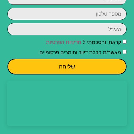
קראתי והסכמתי ל
מדיניות הפרטיות
מאשר/ת קבלת דיוור וחומרים פרסומיים
שליחה