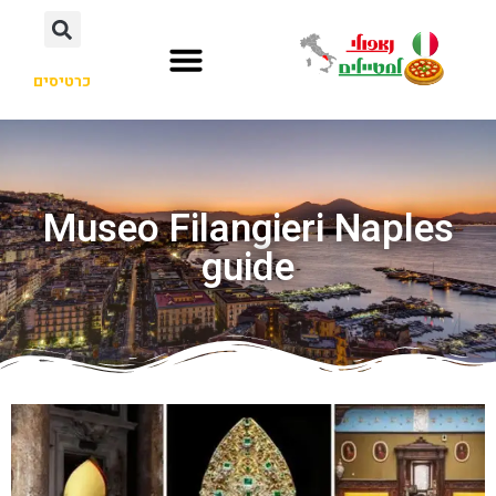
כרטיסים
Museo Filangieri Naples
guide