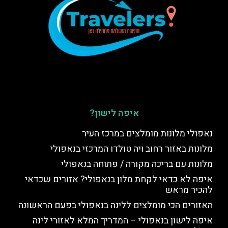
איפה לישון?
נאפולי מלונות מומלצים במרכז העיר
מלונות באזור רחוב ויה טולדו המרכזי בנאפולי
מלונות עם בריכה מקורה / פתוחה בנאפולי
איפה לא כדאי לקחת מלון בנאפולי? אזורים שכדאי
להכיר מראש
האזורים הכי מומלצים ללינה בנאפולי בפעם הראשונה
איפה לישון בנאפולי – המדריך המלא לאזורי לינה