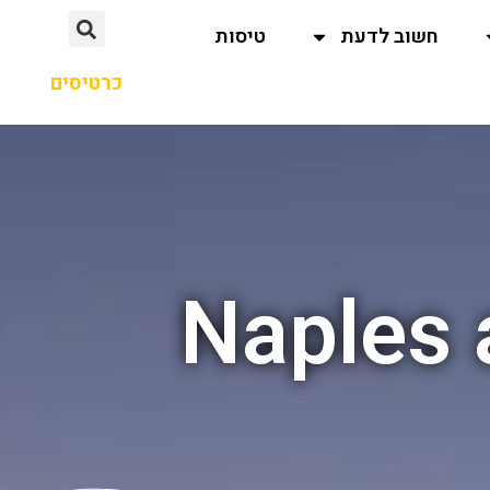
חשוב לדעת
טיסות
כרטיסים
Naples 