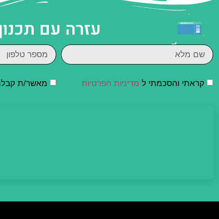
עזרה עם תכנון
קראתי והסכמתי ל
מדיניות הפרטיות
מאשר/ת קבלת ד