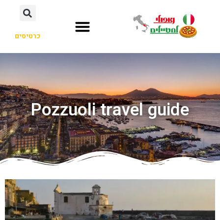
כרטיסים
Pozzuoli travel guide