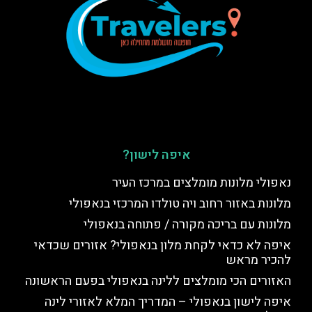
איפה לישון?
נאפולי מלונות מומלצים במרכז העיר
מלונות באזור רחוב ויה טולדו המרכזי בנאפולי
מלונות עם בריכה מקורה / פתוחה בנאפולי
איפה לא כדאי לקחת מלון בנאפולי? אזורים שכדאי
להכיר מראש
האזורים הכי מומלצים ללינה בנאפולי בפעם הראשונה
איפה לישון בנאפולי – המדריך המלא לאזורי לינה