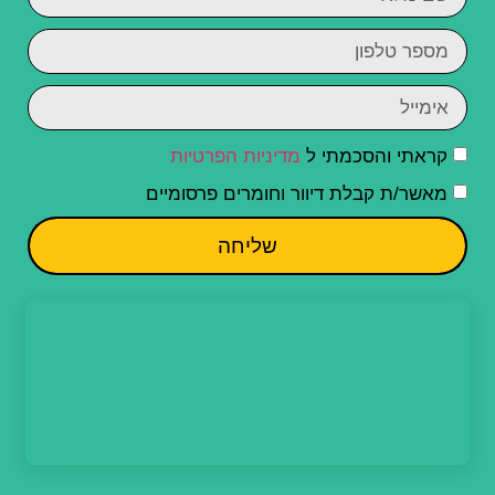
קראתי והסכמתי ל
מדיניות הפרטיות
מאשר/ת קבלת דיוור וחומרים פרסומיים
שליחה