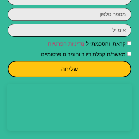
קראתי והסכמתי ל
מדיניות הפרטיות
מאשר/ת קבלת דיוור וחומרים פרסומיים
שליחה