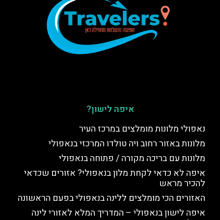
איפה לישון?
נאפולי מלונות מומלצים במרכז העיר
מלונות באזור רחוב ויה טולדו המרכזי בנאפולי
מלונות עם בריכה מקורה / פתוחה בנאפולי
איפה לא כדאי לקחת מלון בנאפולי? אזורים שכדאי
להכיר מראש
האזורים הכי מומלצים ללינה בנאפולי בפעם הראשונה
איפה לישון בנאפולי – המדריך המלא לאזורי לינה