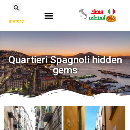
כרטיסים
Quartieri Spagnoli hidden
gems