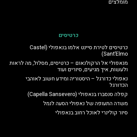
מומלצים
כרטיסים
כרטיסים לטירת סיינט אלמו בנאפולי (Castel
Sant’Elmo)
מנאפולי אל הרקולנאום – כרטיסים, מסלול, מה לראות
ולעשות, איך מגיעים, סיורים ועוד
נאפולי כדורגל – היסטוריה ומידע חשוב לאוהבי
הכדורגל
קפלה סנסברו בנאפולי (Capella Sansevero)
משדה התעופה של נאפולי הסעה לנמל
סיור קולינרי לאוכל רחוב בנאפולי