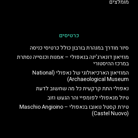
מומלצים
כרטיסים
סיור מודרך במנהרת בורבון כולל כרטיסי כניסה
מוזיאון דונארג'ינה בנאפולי – אמנות וכנסייה נסתרת
במרכז ההיסטורי
המוזיאון הארכיאולוגי של נאפולי (National
Archaeological Museum)
נאפולי התת קרקעית כל מה שחשוב לדעת
טיול מנאפולי לפומפיי והר הגעש וזוב
טירת קסטל נואובו בנאפולי – Maschio Angioino
(Castel Nuovo)