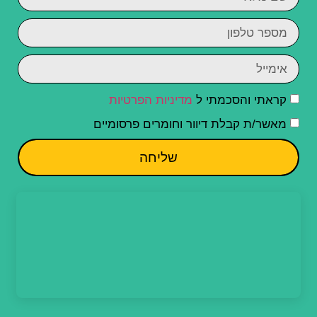
קראתי והסכמתי ל
מדיניות הפרטיות
מאשר/ת קבלת דיוור וחומרים פרסומיים
שליחה