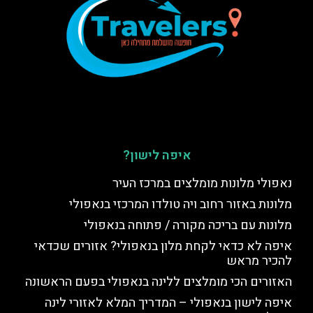
איפה לישון?
נאפולי מלונות מומלצים במרכז העיר
מלונות באזור רחוב ויה טולדו המרכזי בנאפולי
מלונות עם בריכה מקורה / פתוחה בנאפולי
איפה לא כדאי לקחת מלון בנאפולי? אזורים שכדאי
להכיר מראש
האזורים הכי מומלצים ללינה בנאפולי בפעם הראשונה
איפה לישון בנאפולי – המדריך המלא לאזורי לינה