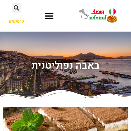
כרטיסים
באבה נפוליטנית