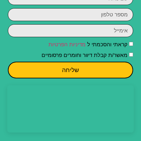
קראתי והסכמתי ל
מדיניות הפרטיות
מאשר/ת קבלת דיוור וחומרים פרסומיים
שליחה