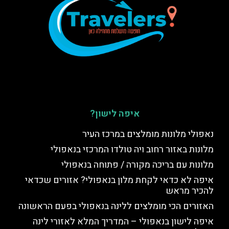
איפה לישון?
נאפולי מלונות מומלצים במרכז העיר
מלונות באזור רחוב ויה טולדו המרכזי בנאפולי
מלונות עם בריכה מקורה / פתוחה בנאפולי
איפה לא כדאי לקחת מלון בנאפולי? אזורים שכדאי
להכיר מראש
האזורים הכי מומלצים ללינה בנאפולי בפעם הראשונה
איפה לישון בנאפולי – המדריך המלא לאזורי לינה