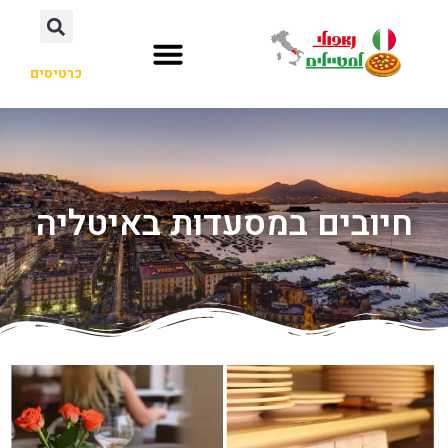
כרטיסים
חיובים במסעדות באיטליה