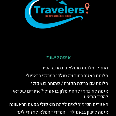
איפה לישון?
נאפולי מלונות מומלצים במרכז העיר
מלונות באזור רחוב ויה טולדו המרכזי בנאפולי
מלונות עם בריכה מקורה / פתוחה בנאפולי
איפה לא כדאי לקחת מלון בנאפולי? אזורים שכדאי
להכיר מראש
האזורים הכי מומלצים ללינה בנאפולי בפעם הראשונה
איפה לישון בנאפולי – המדריך המלא לאזורי לינה