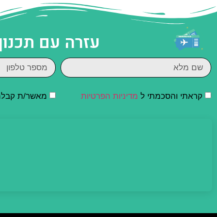
עזרה עם תכנון
קראתי והסכמתי ל
מדיניות הפרטיות
מאשר/ת קבלת ד