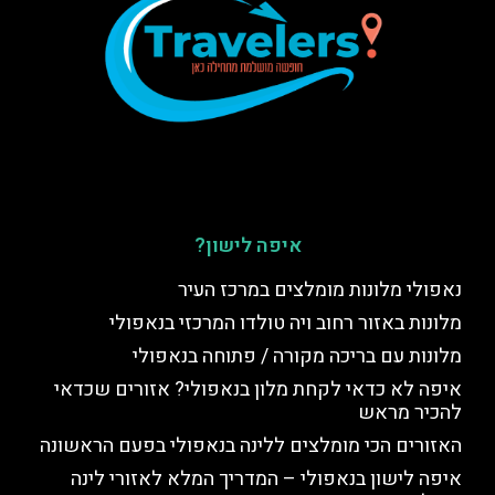
איפה לישון?
נאפולי מלונות מומלצים במרכז העיר
מלונות באזור רחוב ויה טולדו המרכזי בנאפולי
מלונות עם בריכה מקורה / פתוחה בנאפולי
איפה לא כדאי לקחת מלון בנאפולי? אזורים שכדאי
להכיר מראש
האזורים הכי מומלצים ללינה בנאפולי בפעם הראשונה
איפה לישון בנאפולי – המדריך המלא לאזורי לינה