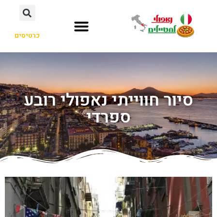
כרטיסים
סיור חווייתי נאפולי רובע
ספרדי