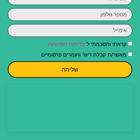
קראתי והסכמתי ל
מדיניות הפרטיות
מאשר/ת קבלת דיוור וחומרים פרסומיים
שליחה