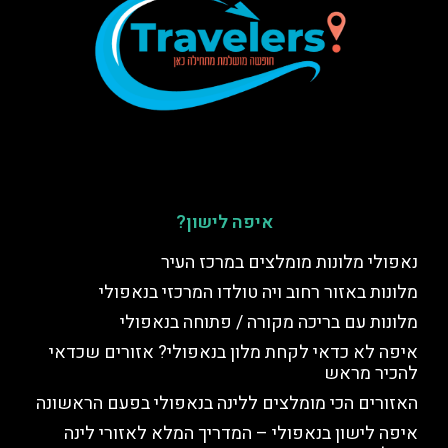
איפה לישון?
נאפולי מלונות מומלצים במרכז העיר
מלונות באזור רחוב ויה טולדו המרכזי בנאפולי
מלונות עם בריכה מקורה / פתוחה בנאפולי
איפה לא כדאי לקחת מלון בנאפולי? אזורים שכדאי
להכיר מראש
האזורים הכי מומלצים ללינה בנאפולי בפעם הראשונה
איפה לישון בנאפולי – המדריך המלא לאזורי לינה