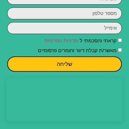
קראתי והסכמתי ל
מדיניות הפרטיות
מאשר/ת קבלת דיוור וחומרים פרסומיים
שליחה