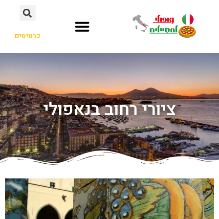
כרטיסים
ציורי רחוב בנאפולי