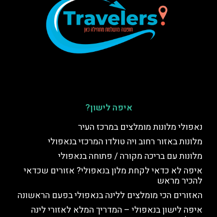
איפה לישון?
נאפולי מלונות מומלצים במרכז העיר
מלונות באזור רחוב ויה טולדו המרכזי בנאפולי
מלונות עם בריכה מקורה / פתוחה בנאפולי
איפה לא כדאי לקחת מלון בנאפולי? אזורים שכדאי
להכיר מראש
האזורים הכי מומלצים ללינה בנאפולי בפעם הראשונה
איפה לישון בנאפולי – המדריך המלא לאזורי לינה