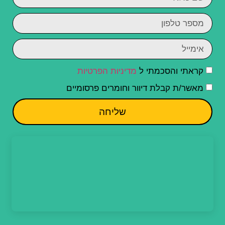
קראתי והסכמתי ל
מדיניות הפרטיות
מאשר/ת קבלת דיוור וחומרים פרסומיים
שליחה