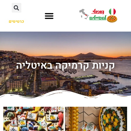
כרטיסים
קניות קרמיקה באיטליה