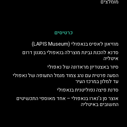
מומלצים
כרטיסים
מוזיאון לאפיס בנאפולי (LAPIS Museum)
סדנא להכנת גבינת מוצרלה בנאפולי בסגנון דרום
איטליה
סיור באצטדיון מראדונה של נאפולי
הסעה פרטית עם נהג צמוד מנמל התעופה של נאפולי
עד למלון במרכז העיר
סדנת פיצה נפוליטנית בנאפולי
אוצר סן ג'נארו בנאפולי – אחד מאוספי התכשיטים
החשובים באיטליה