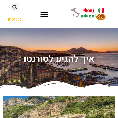
כרטיסים
איך להגיע לסורנטו