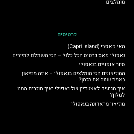
מומלצים
כרטיסים
האי קאפרי (Capri Island)
נאפולי פאס כרטיס הכל כלול – הכי משתלם לתיירים
סיור אופניים בנאפולי
המוזיאונים הכי מומלצים בנאפולי – איזה מוזיאון
באמת שווה את הזמן?
איך מגיעים לאצטדיון של נאפולי ואיך חוזרים ממנו
למלון?
מוזיאון מראדונה בנאפולי