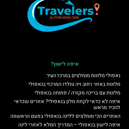
איפה לישון?
נאפולי מלונות מומלצים במרכז העיר
מלונות באזור רחוב ויה טולדו המרכזי בנאפולי
מלונות עם בריכה מקורה / פתוחה בנאפולי
איפה לא כדאי לקחת מלון בנאפולי? אזורים שכדאי
להכיר מראש
האזורים הכי מומלצים ללינה בנאפולי בפעם הראשונה
איפה לישון בנאפולי – המדריך המלא לאזורי לינה