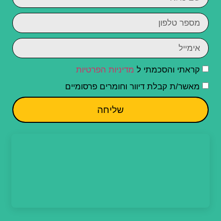
קראתי והסכמתי ל
מדיניות הפרטיות
מאשר/ת קבלת דיוור וחומרים פרסומיים
שליחה