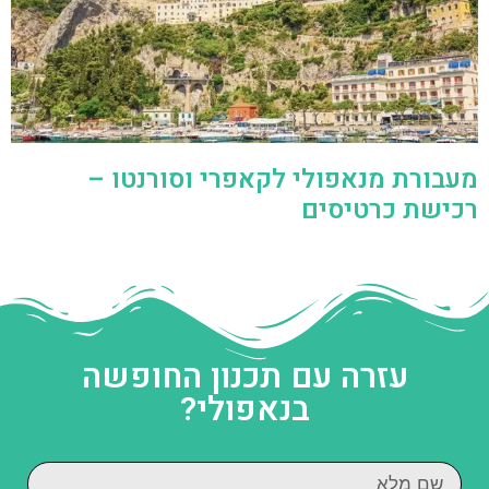
מעבורת מנאפולי לקאפרי וסורנטו –
רכישת כרטיסים
עזרה עם תכנון החופשה
בנאפולי?